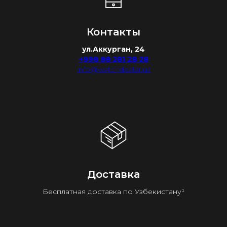
Контакты
ул.Аккурган, 24
+998 88 281 28 28
info@watchdealer.uz
Доставка
Бесплатная доставка по Узбекистану¹