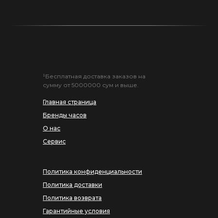
¹Бесплатная доставка заказов на
сумму от 5000000 сум и выше.
Главная страница
Бренды часов
О нас
Сервис
Политика конфиденциальности
Политика доставки
Политика возврата
Гарантийные условия