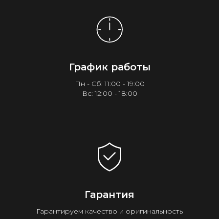
График работы
Пн - Сб: 11:00 - 19:00
Вс: 12:00 - 18:00
Гарантия
Гарантируем качество и оригинальность