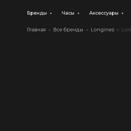
Бренды
Часы
Аксессуары
Главная
Все бренды
Longines
Lon