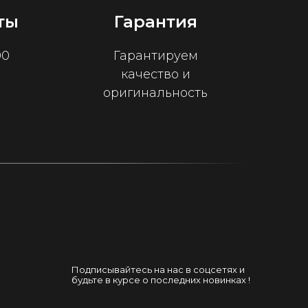
ты
Гарантия
00
Гарантируем
качество и
оригинальность
Подписывайтесь на нас в соцсетях и
будьте в курсе о последних новинках !