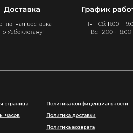
Доставка
График рабо
сплатная доставка
Пн - Сб: 11:00 - 19:
по Узбекистану¹
Вс: 12:00 - 18:00
ая страница
Политика конфиденциальности
ы часов
Политика доставки
Политика возврата