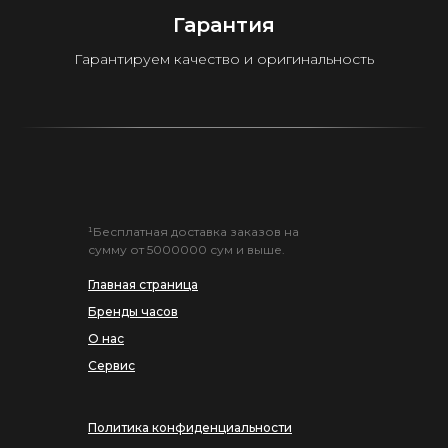
Гарантия
Гарантируем качество и оригинальность
¹Бесплатная доставка заказов на
сумму от 5000000 сум и выше.
Главная страница
Бренды часов
О нас
Сервис
Политика конфиденциальности