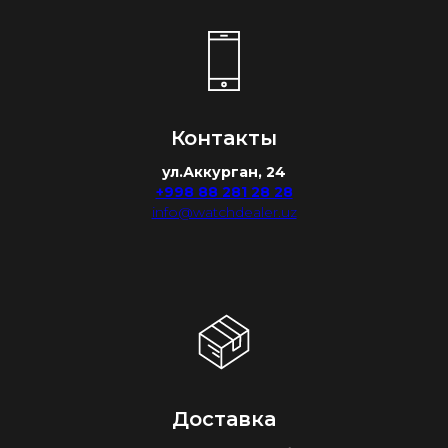
Контакты
ул.Аккурган, 24
+998 88 281 28 28
info@watchdealer.uz
Доставка