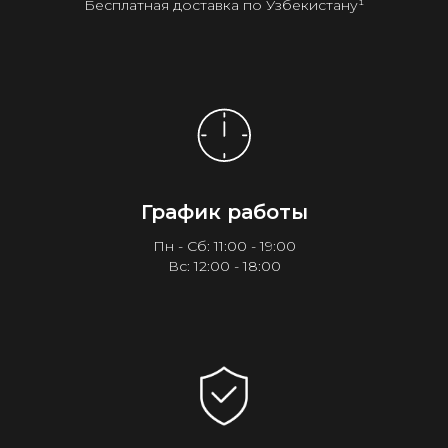
Бесплатная доставка по Узбекистану¹
График работы
Пн - Сб: 11:00 - 19:00
Вс: 12:00 - 18:00