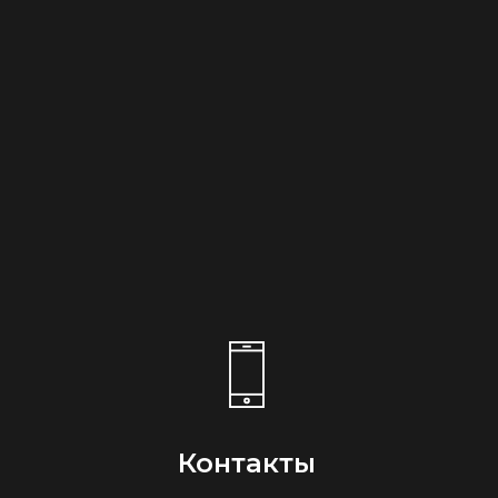
Контакты