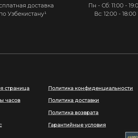
сплатная доставка
Пн - Сб: 11:00 - 19:
по Узбекистану¹
Вс: 12:00 - 18:00
ая страница
Политика конфиденциальности
ы часов
Политика доставки
Политика возврата
с
Гарантийные условия