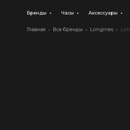
Бренды
Часы
Аксессуары
Главная
Все бренды
Longines
Lon