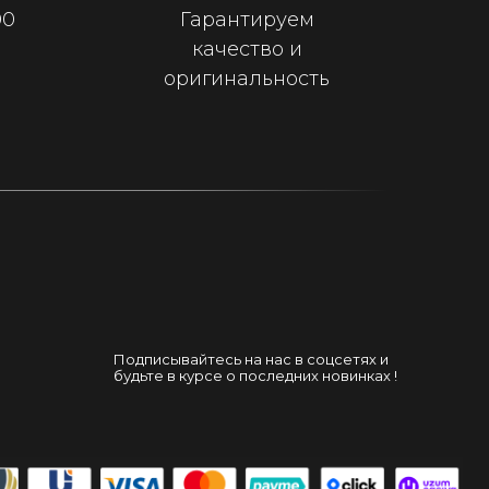
00
Гарантируем
качество и
оригинальность
Подписывайтесь на нас в соцсетях и
будьте в курсе о последних новинках !