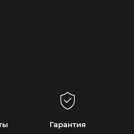
ты
Гарантия