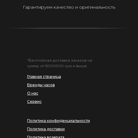
Гарантируем качество и оригинальность
¹Бесплатная доставка заказов на
сумму от 5000000 сум и выше.
Главная страница
Бренды часов
О нас
Сервис
Политика конфиденциальности
Политика доставки
Политика возврата