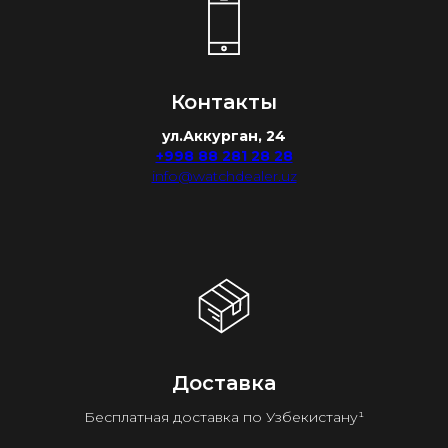
Контакты
ул.Аккурган, 24
+998 88 281 28 28
info@watchdealer.uz
Доставка
Бесплатная доставка по Узбекистану¹