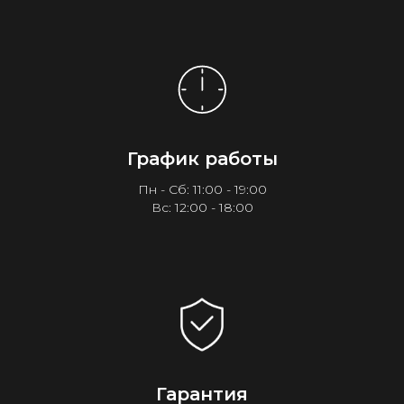
График работы
Пн - Сб: 11:00 - 19:00
Вс: 12:00 - 18:00
Гарантия