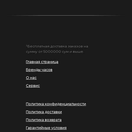
¹Бесплатная доставка заказов на
сумму от 5000000 сум и выше.
Главная страница
Бренды часов
О нас
Сервис
Политика конфиденциальности
Политика доставки
Политика возврата
Гарантийные условия