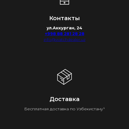
Контакты
ул.Аккурган, 24
+998 88 281 28 28
info@watchdealer.uz
Доставка
Бесплатная доставка по Узбекистану¹