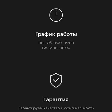
График работы
Пн - Сб: 11:00 - 19:00
Вс: 12:00 - 18:00
Гарантия
Гарантируем качество и оригинальность