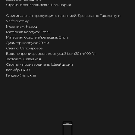
Страна-производитель: Швейцария
Оригинальная продукция с гарантией. Доставка по Ташкенту и
Узбекистану.
Механизм: Кварц
Материал корпуса: Сталь
Материал браслета/ремешка: Сталь
Диаметр корпуса: 29 мм
Стекло: Сапфировое
Водонепроницаемость корпуса: 3 bar (30 m/100 ft)
Застёжка: Складная
Страна - производитель: Швейцария
Калибр: L420
Гендер: Женские