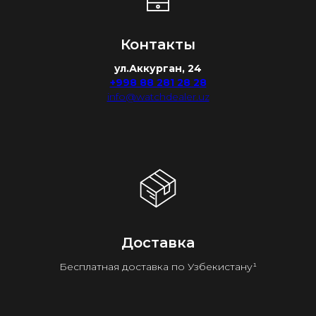
Контакты
ул.Аккурган, 24
+998 88 281 28 28
info@watchdealer.uz
Доставка
Бесплатная доставка по Узбекистану¹