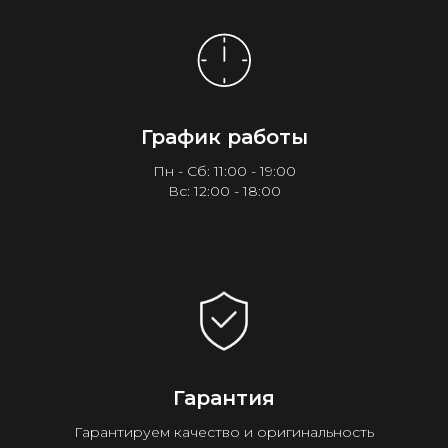
График работы
Пн - Сб: 11:00 - 19:00
Вс: 12:00 - 18:00
Гарантия
Гарантируем качество и оригинальность