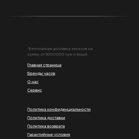
¹Бесплатная доставка заказов на
сумму от 5000000 сум и выше.
Главная страница
Бренды часов
О нас
Сервис
Политика конфиденциальности
Политика доставки
Политика возврата
Гарантийные условия