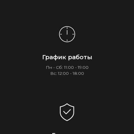
График работы
Пн - Сб: 11:00 - 19:00
Вс: 12:00 - 18:00