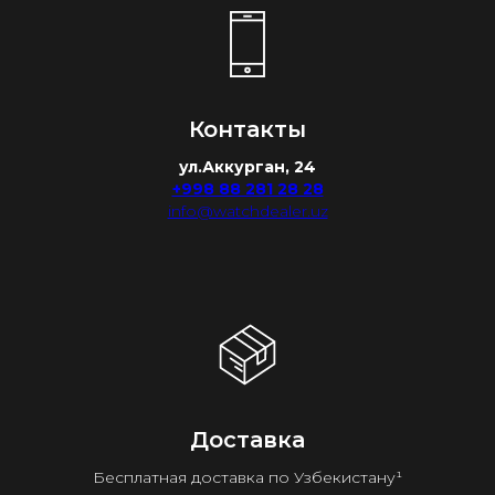
Контакты
ул.Аккурган, 24
+998 88 281 28 28
info@watchdealer.uz
Доставка
Бесплатная доставка по Узбекистану¹