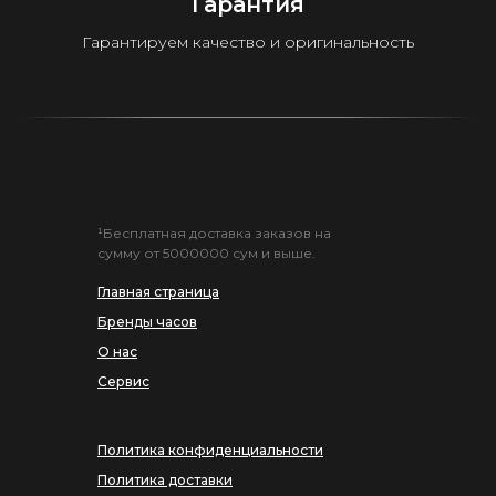
Гарантия
Гарантируем качество и оригинальность
¹Бесплатная доставка заказов на
сумму от 5000000 сум и выше.
Главная страница
Бренды часов
О нас
Сервис
Политика конфиденциальности
Политика доставки