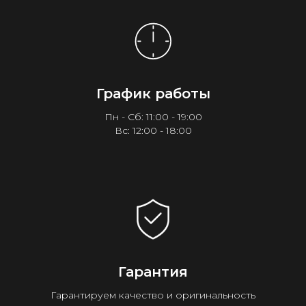
График работы
Пн - Сб: 11:00 - 19:00
Вс: 12:00 - 18:00
Гарантия
Гарантируем качество и оригинальность