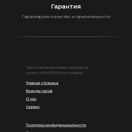
Гарантия
Гарантируем качество и оригинальность
¹Бесплатная доставка заказов на
сумму от 5000000 сум и выше.
Главная страница
Бренды часов
О нас
Сервис
Политика конфиденциальности