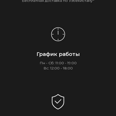
Бесплатная доставка по Узбекистану¹
График работы
Пн - Сб: 11:00 - 19:00
Вс: 12:00 - 18:00