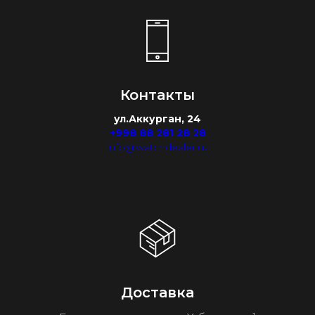
Контакты
ул.Аккурган, 24
+998 88 281 28 28
info@watchdealer.uz
Доставка