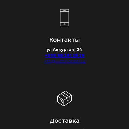
Контакты
ул.Аккурган, 24
+998 88 281 28 28
info@watchdealer.uz
Доставка