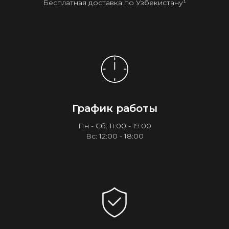
Бесплатная доставка по Узбекистану¹
График работы
Пн - Сб: 11:00 - 19:00
Вс: 12:00 - 18:00