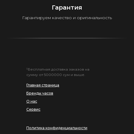
Гарантия
Гарантируем качество и оригинальность
¹Бесплатная доставка заказов на
сумму от 5000000 сум и выше.
Главная страница
Бренды часов
О нас
Сервис
Политика конфиденциальности