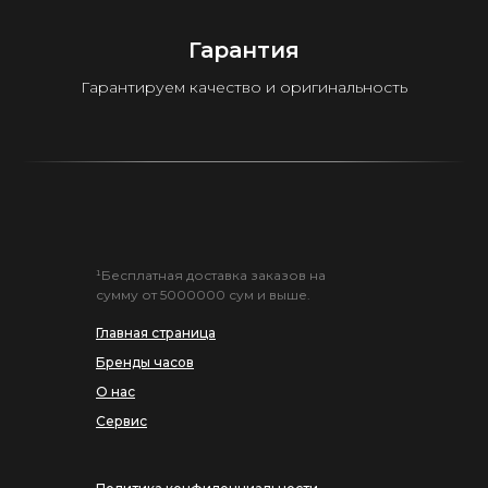
Гарантия
Гарантируем качество и оригинальность
¹Бесплатная доставка заказов на
сумму от 5000000 сум и выше.
Главная страница
Бренды часов
О нас
Сервис