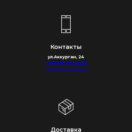
Контакты
ул.Аккурган, 24
+998 88 281 28 28
info@watchdealer.uz
Доставка