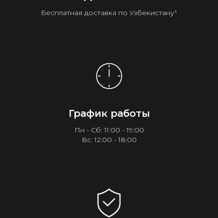
Бесплатная доставка по Узбекистану¹
График работы
Пн - Сб: 11:00 - 19:00
Вс: 12:00 - 18:00