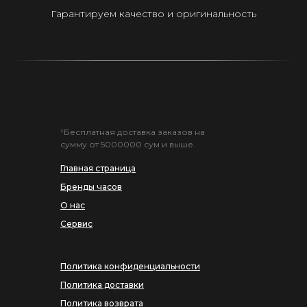
Гарантируем качество и оригинальность
¹Бесплатная доставка заказов на
сумму от 5000000 сум и выше.
Главная страница
Бренды часов
О нас
Сервис
Политика конфиденциальности
Политика доставки
Политика возврата