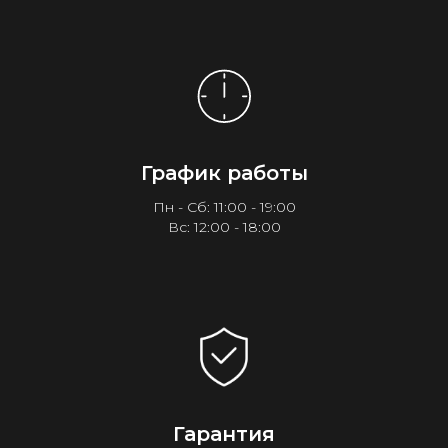
График работы
Пн - Сб: 11:00 - 19:00
Вс: 12:00 - 18:00
Гарантия