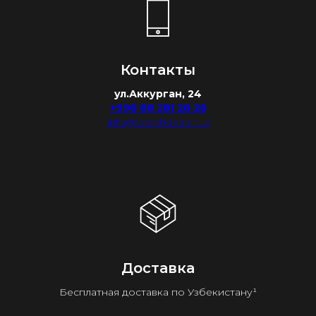
Контакты
ул.Аккурган, 24
+998 88 281 28 28
info@watchdealer.uz
Доставка
Бесплатная доставка по Узбекистану¹