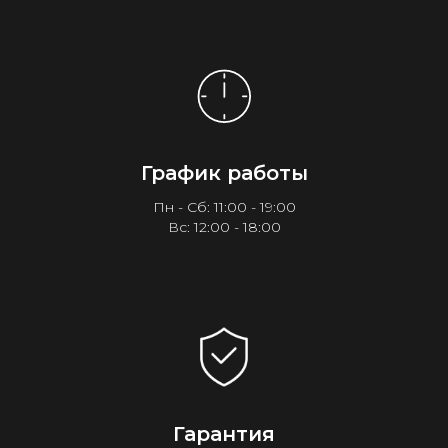
График работы
Пн - Сб: 11:00 - 19:00
Вс: 12:00 - 18:00
Гарантия