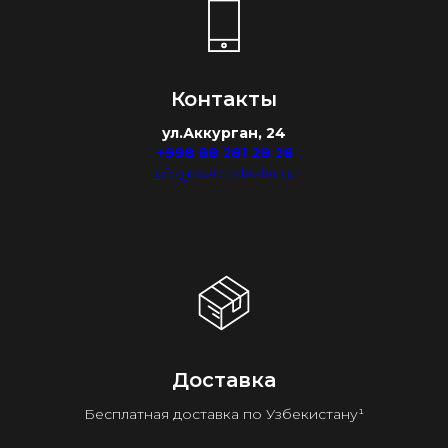
Контакты
ул.Аккурган, 24
+998 88 281 28 28
info@watchdealer.uz
Доставка
Бесплатная доставка по Узбекистану¹