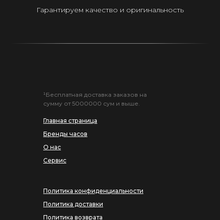
Гарантируем качество и оригинальность
¹Бесплатная доставка заказов на
сумму от 5000000 сум и выше.
Главная страница
Бренды часов
О нас
Сервис
Политика конфиденциальности
Политика доставки
Политика возврата