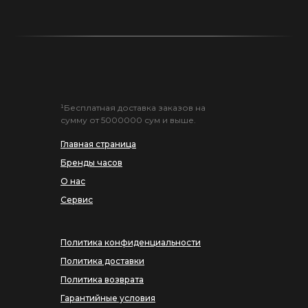
¹Бесплатная доставка заказов на
сумму от 5000000 сум и выше.
Главная страница
Бренды часов
О нас
Сервис
Политика конфиденциальности
Политика доставки
Политика возврата
Гарантийные условия