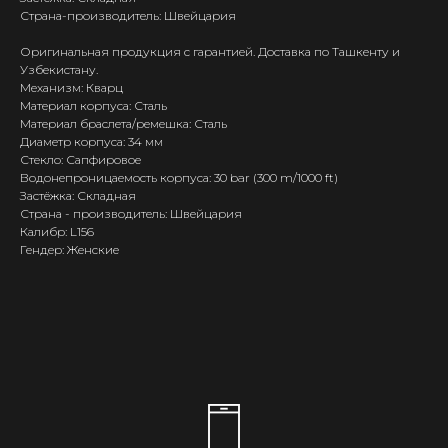
Страна-производитель: Швейцария
Оригинальная продукция с гарантией. Доставка по Ташкенту и
Узбекистану.
Механизм: Кварц
Материал корпуса: Сталь
Материал браслета/ремешка: Сталь
Диаметр корпуса: 34 мм
Стекло: Сапфировое
Водонепроницаемость корпуса: 30 bar (300 m/1000 ft)
Застёжка: Складная
Страна - производитель: Швейцария
Калибр: L156
Гендер: Женские