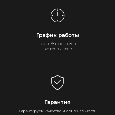
График работы
Пн - Сб: 11:00 - 19:00
Вс: 12:00 - 18:00
Гарантия
Гарантируем качество и оригинальность