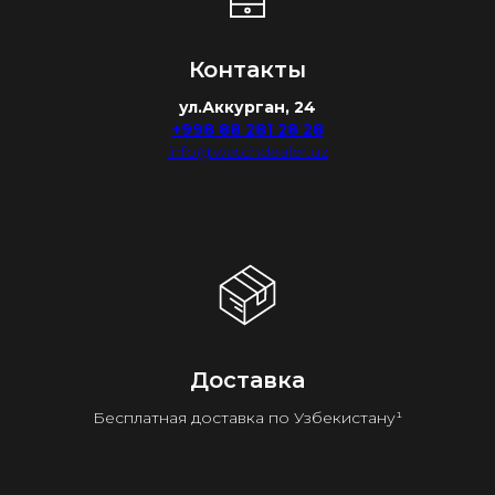
Контакты
ул.Аккурган, 24
+998 88 281 28 28
info@watchdealer.uz
Доставка
Бесплатная доставка по Узбекистану¹