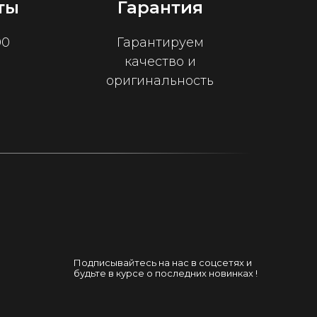
ты
Гарантия
00
Гарантируем
качество и
оригинальность
Подписывайтесь на нас в соцсетях и
будьте в курсе о последних новинках !