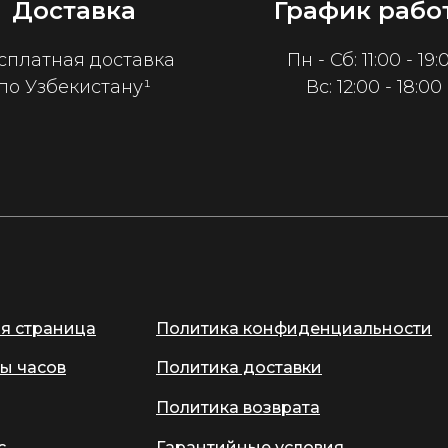
Доставка
График рабо
сплатная доставка
Пн - Сб: 11:00 - 19:
по Узбекистану¹
Вс: 12:00 - 18:00
ая страница
Политика конфиденциальности
ы часов
Политика доставки
Политика возврата
с
Гарантийные условия