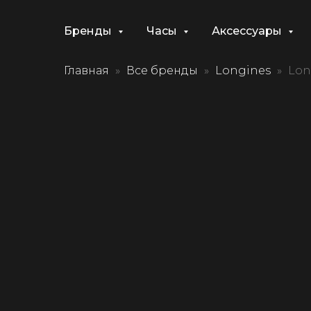
Бренды
Часы
Аксессуары
Главная
Все бренды
Longines
Lon