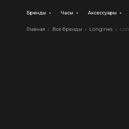
Бренды
Часы
Аксессуары
Главная
Все бренды
Longines
Lon