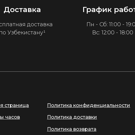
Доставка
График рабо
сплатная доставка
Пн - Сб: 11:00 - 19:
по Узбекистану¹
Вс: 12:00 - 18:00
ая страница
Политика конфиденциальности
ы часов
Политика доставки
Политика возврата