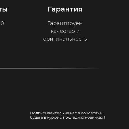
ты
Гарантия
00
Гарантируем
качество и
оригинальность
Подписывайтесь на нас в соцсетях и
будьте в курсе о последних новинках !