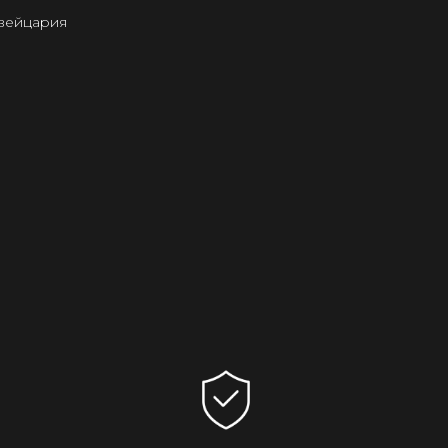
Швейцария