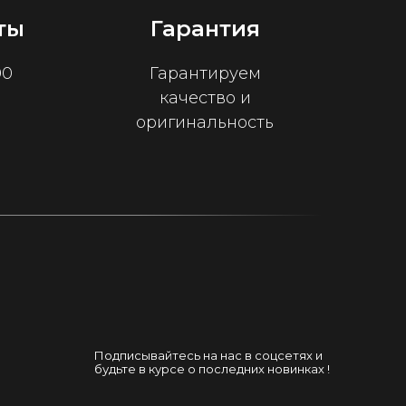
ты
Гарантия
00
Гарантируем
качество и
оригинальность
Подписывайтесь на нас в соцсетях и
будьте в курсе о последних новинках !