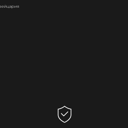
Швейцария