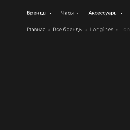
Бренды
Часы
Аксессуары
Главная
Все бренды
Longines
Lon