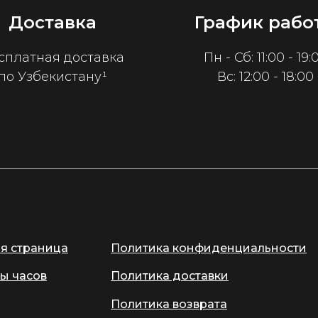
Доставка
График рабо
сплатная доставка
Пн - Сб: 11:00 - 19:
по Узбекистану¹
Вс: 12:00 - 18:00
ая страница
Политика конфиденциальности
ы часов
Политика доставки
Политика возврата