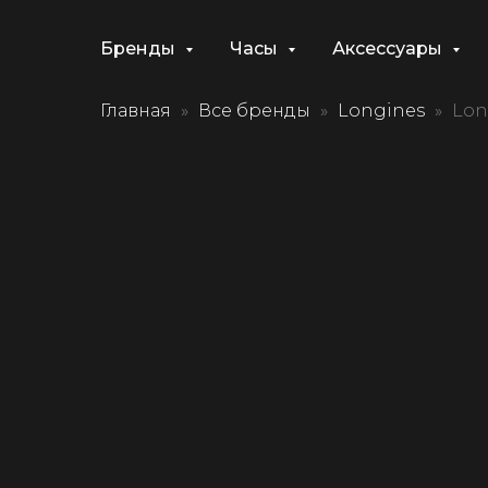
Бренды
Часы
Аксессуары
Главная
Все бренды
Longines
Lon