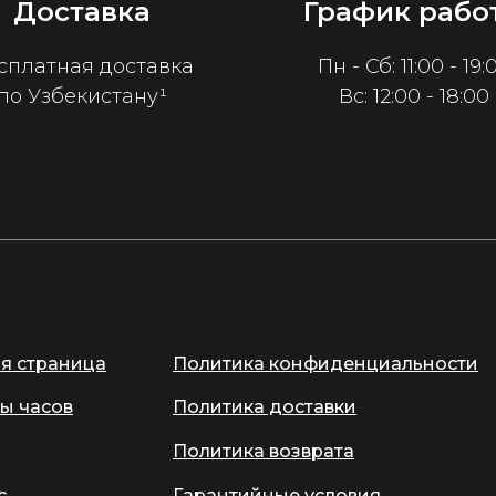
Доставка
График рабо
сплатная доставка
Пн - Сб: 11:00 - 19:
по Узбекистану¹
Вс: 12:00 - 18:00
ая страница
Политика конфиденциальности
ы часов
Политика доставки
Политика возврата
с
Гарантийные условия