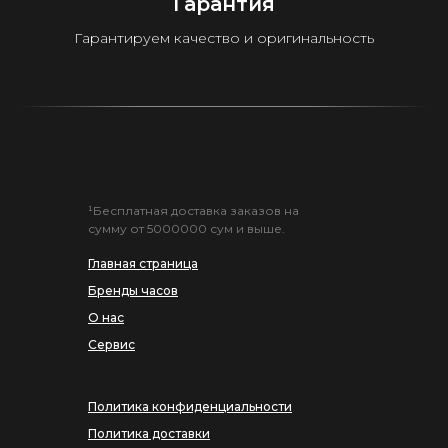
Гарантия
Гарантируем качество и оригинальность
¹Бесплатная доставка заказов на
сумму от 5000000 сум и выше.
Главная страница
Бренды часов
О нас
Сервис
Политика конфиденциальности
Политика доставки