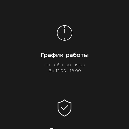
График работы
Пн - Сб: 11:00 - 19:00
Вс: 12:00 - 18:00