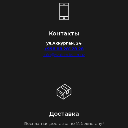
Контакты
ул.Аккурган, 24
+998 88 281 28 28
info@watchdealer.uz
Доставка
Бесплатная доставка по Узбекистану¹