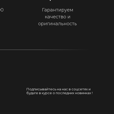
00
Гарантируем
качество и
оригинальность
Подписывайтесь на нас в соцсетях и
будьте в курсе о последних новинках !