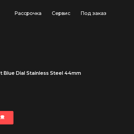
Рассрочка
Сервис
Под заказ
 Blue Dial Stainless Steel 44mm
🕿