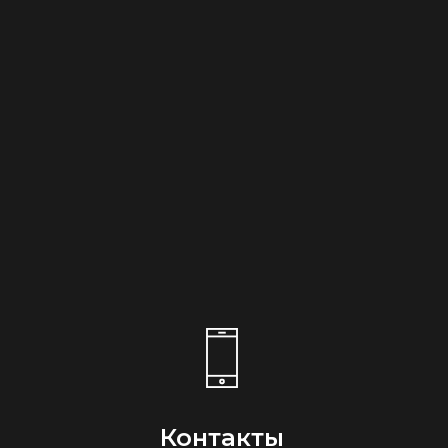
Контакты