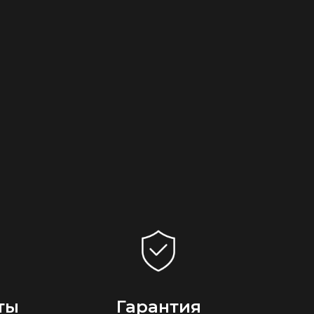
ты
Гарантия