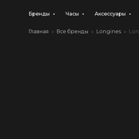
Бренды
Часы
Аксессуары
Главная
Все бренды
Longines
Lon