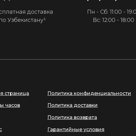
сплатная доставка
Пн - Сб: 11:00 - 19:
по Узбекистану¹
Вс: 12:00 - 18:00
ая страница
Политика конфиденциальности
ы часов
Политика доставки
Политика возврата
с
Гарантийные условия