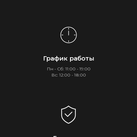
График работы
Пн - Сб: 11:00 - 19:00
Вс: 12:00 - 18:00