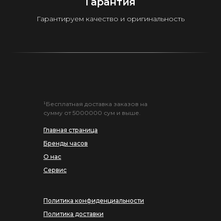
Гарантия
Гарантируем качество и оригинальность
¹Бесплатная доставка заказов на
сумму от 5000000 сум и выше.
Главная страница
Бренды часов
О нас
Сервис
Политика конфиденциальности
Политика доставки