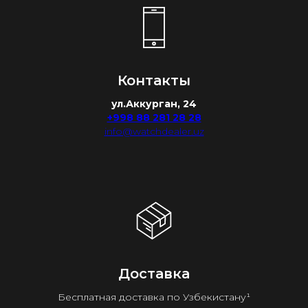
Контакты
ул.Аккурган, 24
+998 88 281 28 28
info@watchdealer.uz
Доставка
Бесплатная доставка по Узбекистану¹