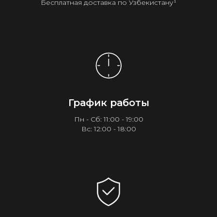
Бесплатная доставка по Узбекистану¹
График работы
Пн - Сб: 11:00 - 19:00
Вс: 12:00 - 18:00