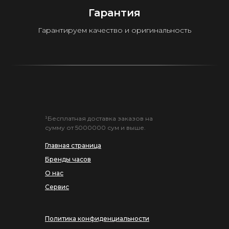
Гарантия
Гарантируем качество и оригинальность
¹Бесплатная доставка заказов на
сумму от 5000000 сум и выше.
Главная страница
Бренды часов
О нас
Сервис
Политика конфиденциальности