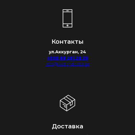
Контакты
ул.Аккурган, 24
+998 88 281 28 28
info@watchdealer.uz
Доставка