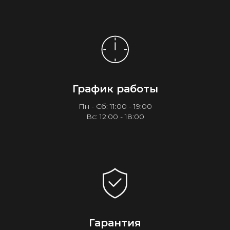
График работы
Пн - Сб: 11:00 - 19:00
Вс: 12:00 - 18:00
Гарантия