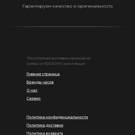
Гарантируем качество и оригинальность
¹Бесплатная доставка заказов на
сумму от 5000000 сум и выше.
Главная страница
Бренды часов
О нас
Сервис
Политика конфиденциальности
Политика доставки
Политика возврата