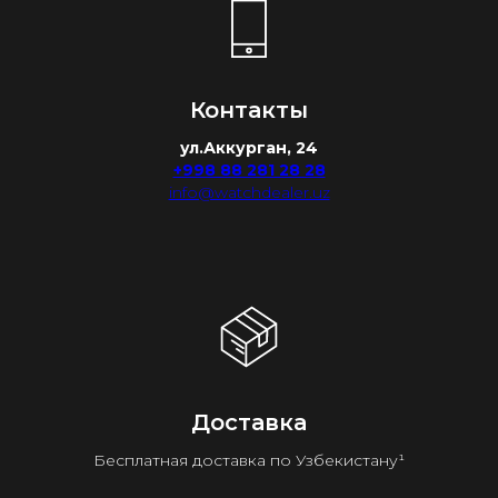
Контакты
ул.Аккурган, 24
+998 88 281 28 28
info@watchdealer.uz
Доставка
Бесплатная доставка по Узбекистану¹