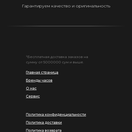
Гарантируем качество и оригинальность
¹Бесплатная доставка заказов на
сумму от 5000000 сум и выше.
Главная страница
Бренды часов
О нас
Сервис
Политика конфиденциальности
Политика доставки
Политика возврата