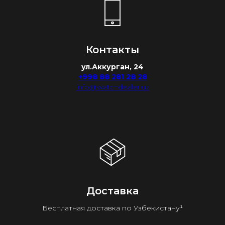
Контакты
ул.Аккурган, 24
+998 88 281 28 28
info@watchdealer.uz
Доставка
Бесплатная доставка по Узбекистану¹