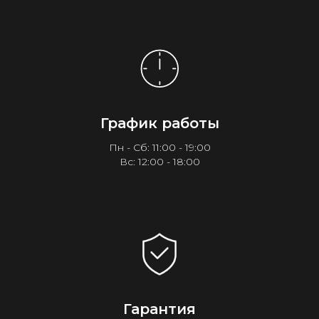
График работы
Пн - Сб: 11:00 - 19:00
Вс: 12:00 - 18:00
Гарантия