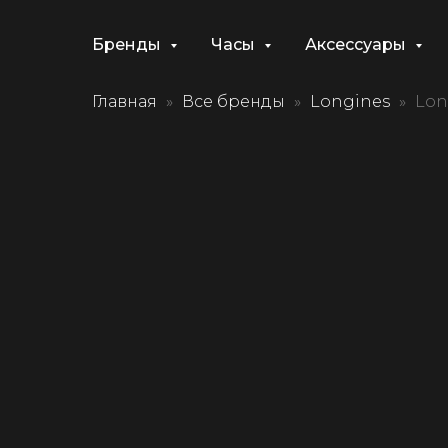
Бренды
Часы
Аксессуары
Главная
Все бренды
Longines
Lon