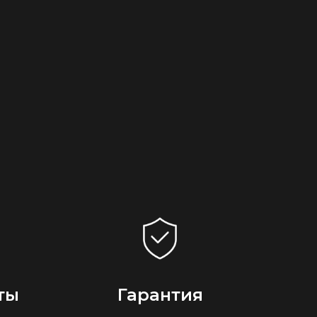
ты
Гарантия