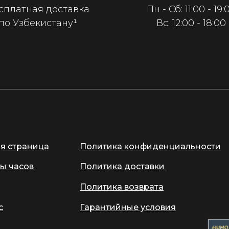
сплатная доставка
Пн - Сб: 11:00 - 19:
по Узбекистану¹
Вс: 12:00 - 18:00
ая страница
Политика конфиденциальности
ы часов
Политика доставки
Политика возврата
с
Гарантийные условия