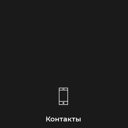
Контакты