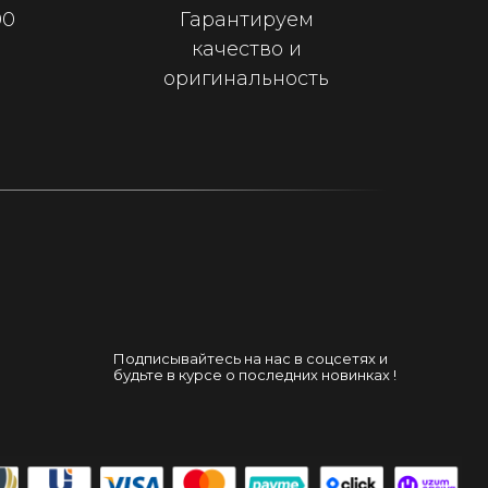
00
Гарантируем
качество и
оригинальность
Подписывайтесь на нас в соцсетях и
будьте в курсе о последних новинках !