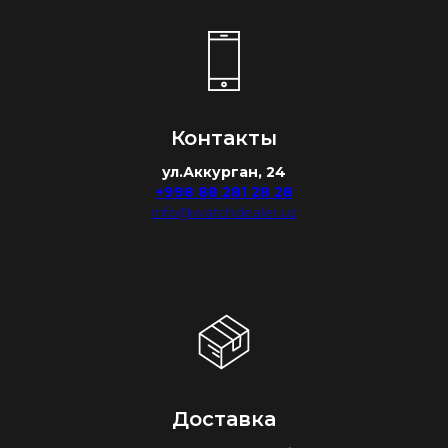
Контакты
ул.Аккурган, 24
+998 88 281 28 28
info@watchdealer.uz
Доставка