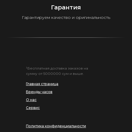
Гарантия
Гарантируем качество и оригинальность
¹Бесплатная доставка заказов на
сумму от 5000000 сум и выше.
Главная страница
Бренды часов
О нас
Сервис
Политика конфиденциальности