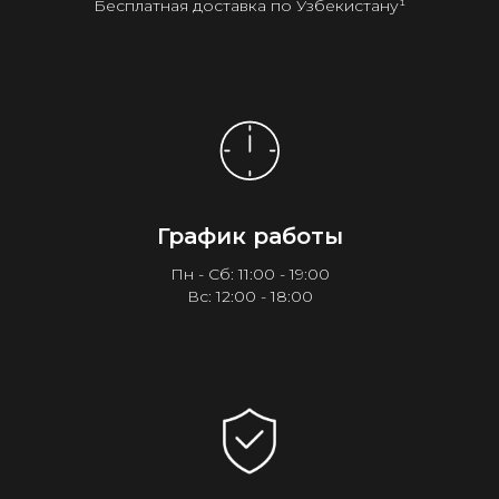
Бесплатная доставка по Узбекистану¹
График работы
Пн - Сб: 11:00 - 19:00
Вс: 12:00 - 18:00