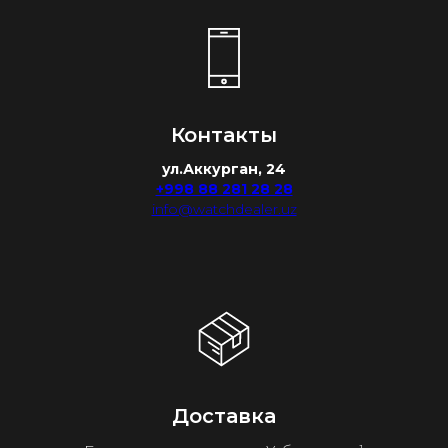
Контакты
ул.Аккурган, 24
+998 88 281 28 28
info@watchdealer.uz
Доставка