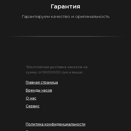
Гарантия
Гарантируем качество и оригинальность
¹Бесплатная доставка заказов на
сумму от 5000000 сум и выше.
Главная страница
Бренды часов
О нас
Сервис
Политика конфиденциальности