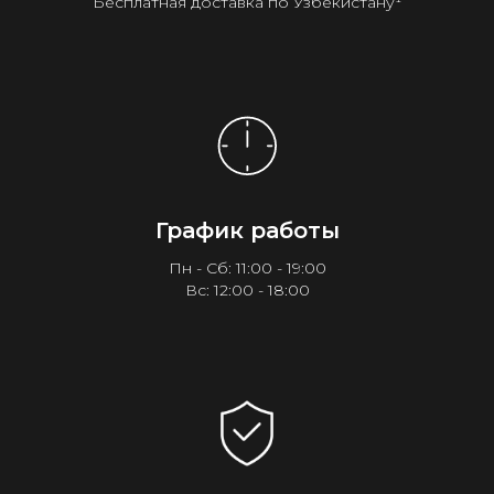
Бесплатная доставка по Узбекистану¹
График работы
Пн - Сб: 11:00 - 19:00
Вс: 12:00 - 18:00