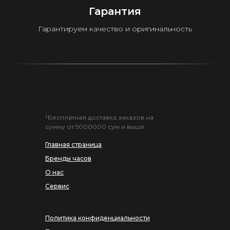
Гарантия
Гарантируем качество и оригинальность
¹Бесплатная доставка заказов на
сумму от 5000000 сум и выше.
Главная страница
Бренды часов
О нас
Сервис
Политика конфиденциальности