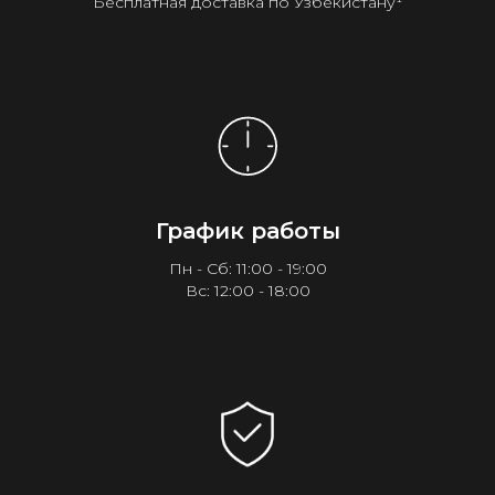
Бесплатная доставка по Узбекистану¹
График работы
Пн - Сб: 11:00 - 19:00
Вс: 12:00 - 18:00