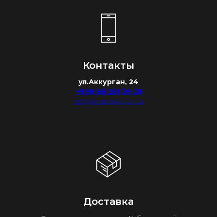
Контакты
ул.Аккурган, 24
+998 88 281 28 28
info@watchdealer.uz
Доставка