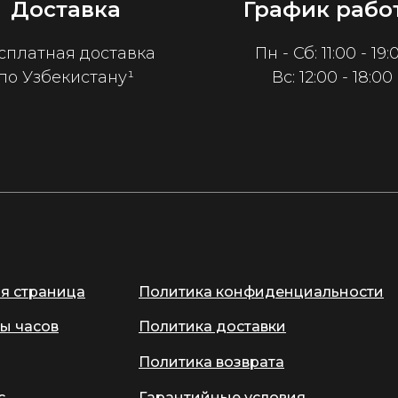
Доставка
График рабо
сплатная доставка
Пн - Сб: 11:00 - 19:
по Узбекистану¹
Вс: 12:00 - 18:00
ая страница
Политика конфиденциальности
ы часов
Политика доставки
Политика возврата
с
Гарантийные условия