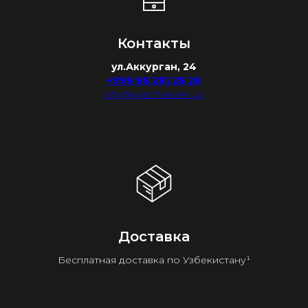
Контакты
ул.Аккурган, 24
+998 88 281 28 28
info@watchdealer.uz
Доставка
Бесплатная доставка по Узбекистану¹