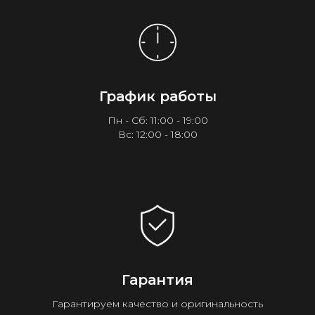
График работы
Пн - Сб: 11:00 - 19:00
Вс: 12:00 - 18:00
Гарантия
Гарантируем качество и оригинальность