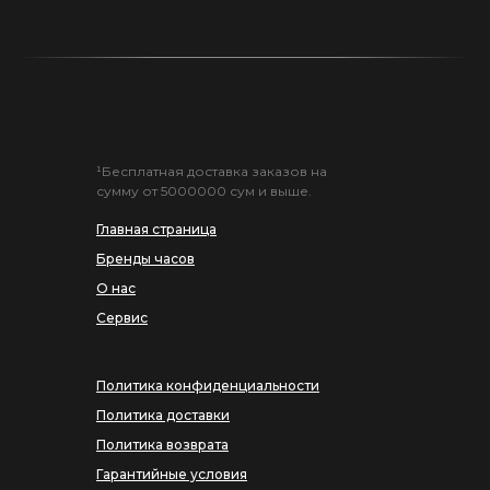
¹Бесплатная доставка заказов на
сумму от 5000000 сум и выше.
Главная страница
Бренды часов
О нас
Сервис
Политика конфиденциальности
Политика доставки
Политика возврата
Гарантийные условия