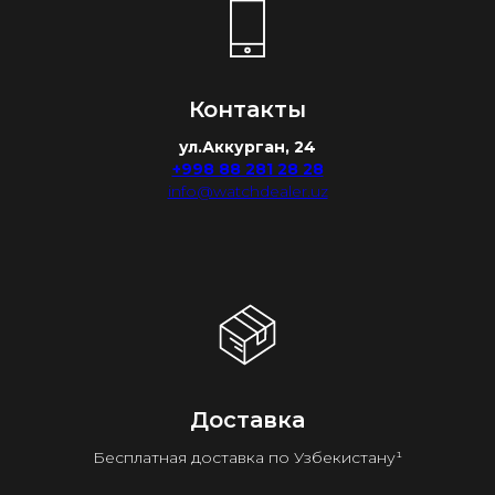
Контакты
ул.Аккурган, 24
+998 88 281 28 28
info@watchdealer.uz
Доставка
Бесплатная доставка по Узбекистану¹