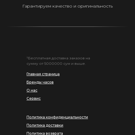
Гарантируем качество и оригинальность
¹Бесплатная доставка заказов на
сумму от 5000000 сум и выше.
Главная страница
Бренды часов
О нас
Сервис
Политика конфиденциальности
Политика доставки
Политика возврата