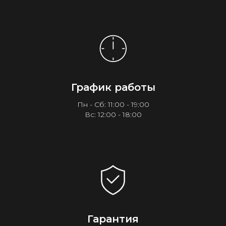
График работы
Пн - Сб: 11:00 - 19:00
Вс: 12:00 - 18:00
Гарантия