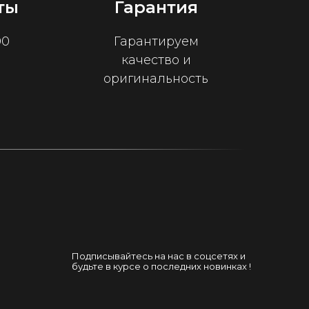
ты
Гарантия
00
Гарантируем
качество и
оригинальность
Подписывайтесь на нас в соцсетях и
будьте в курсе о последних новинках !