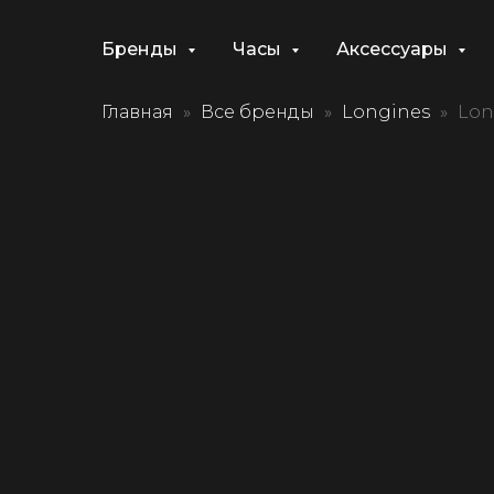
Бренды
Часы
Аксессуары
Главная
Все бренды
Longines
Lon