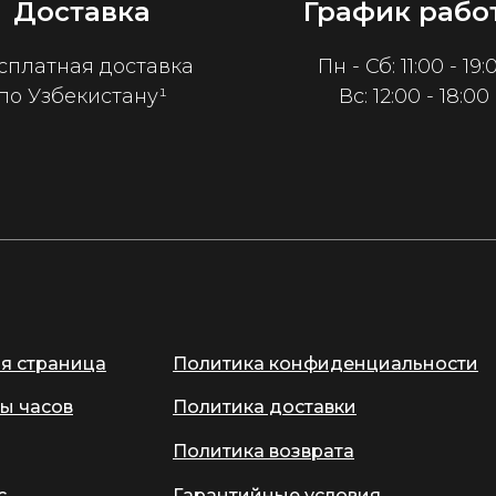
Доставка
График рабо
сплатная доставка
Пн - Сб: 11:00 - 19:
по Узбекистану¹
Вс: 12:00 - 18:00
ая страница
Политика конфиденциальности
ы часов
Политика доставки
Политика возврата
с
Гарантийные условия