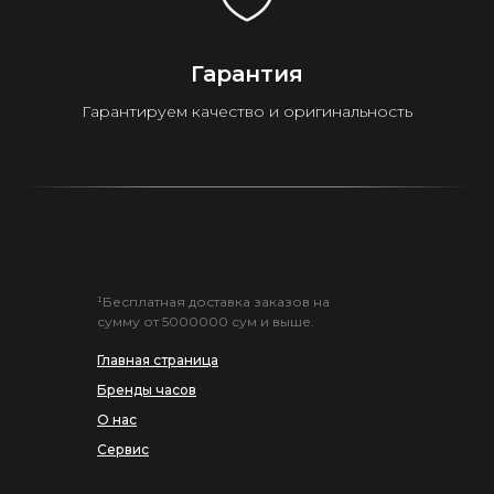
Гарантия
Гарантируем качество и оригинальность
¹Бесплатная доставка заказов на
сумму от 5000000 сум и выше.
Главная страница
Бренды часов
О нас
Сервис