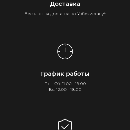
Доставка
Бесплатная доставка по Узбекистану¹
График работы
Пн - Сб: 11:00 - 19:00
Вс: 12:00 - 18:00