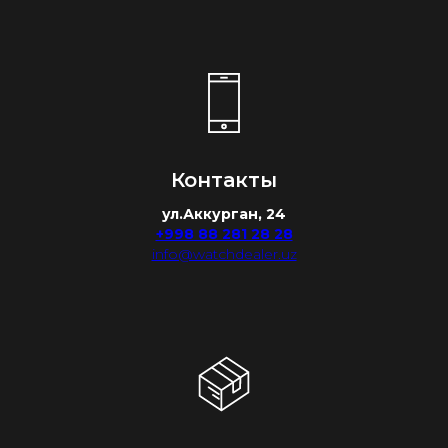
Контакты
ул.Аккурган, 24
+998 88 281 28 28
info@watchdealer.uz