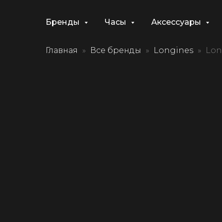
Бренды
Часы
Аксессуары
Главная
Все бренды
Longines
Lon