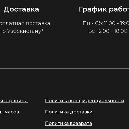
Доставка
График рабо
сплатная доставка
Пн - Сб: 11:00 - 19:
по Узбекистану¹
Вс: 12:00 - 18:00
ая страница
Политика конфиденциальности
ы часов
Политика доставки
Политика возврата