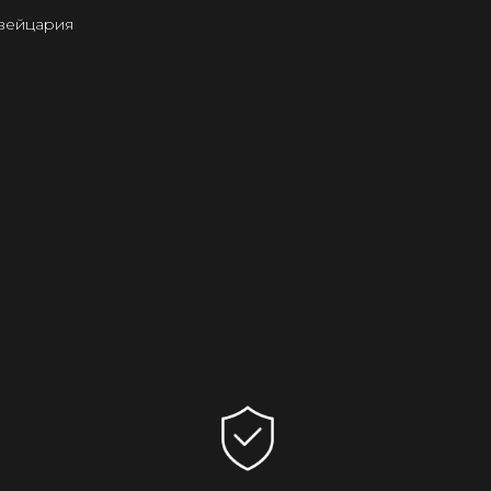
Швейцария