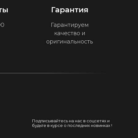
ты
Гарантия
00
Гарантируем
качество и
оригинальность
Подписывайтесь на нас в соцсетях и
будьте в курсе о последних новинках !