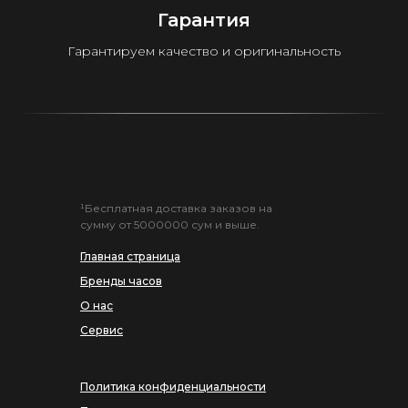
Гарантия
Гарантируем качество и оригинальность
¹Бесплатная доставка заказов на
сумму от 5000000 сум и выше.
Главная страница
Бренды часов
О нас
Сервис
Политика конфиденциальности