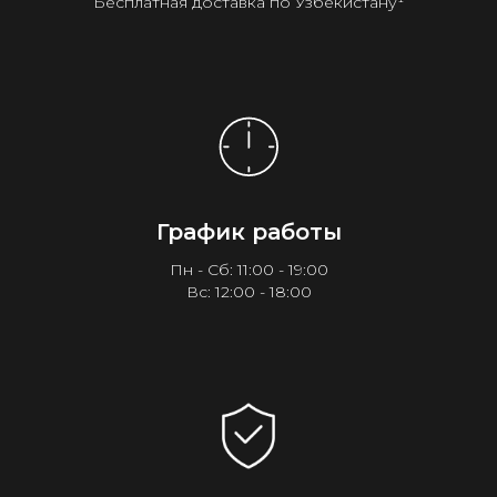
Бесплатная доставка по Узбекистану¹
График работы
Пн - Сб: 11:00 - 19:00
Вс: 12:00 - 18:00