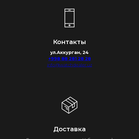
Контакты
ул.Аккурган, 24
+998 88 281 28 28
info@watchdealer.uz
Доставка