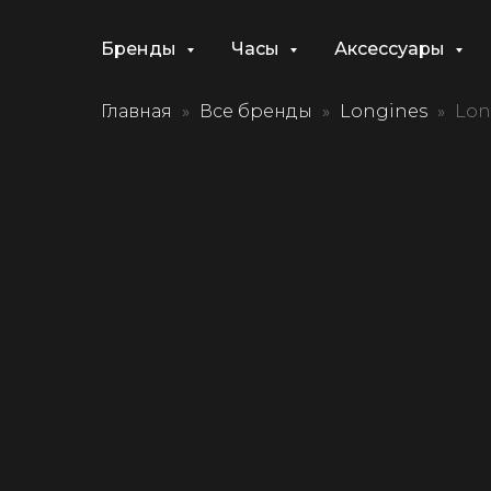
Бренды
Часы
Аксессуары
Главная
Все бренды
Longines
Lon