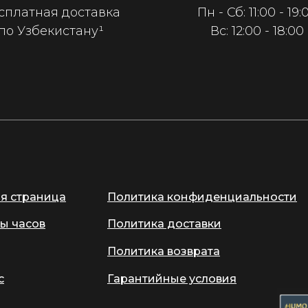
сплатная доставка
Пн - Сб: 11:00 - 19:
по Узбекистану¹
Вс: 12:00 - 18:00
ая страница
Политика конфиденциальности
ы часов
Политика доставки
Политика возврата
с
Гарантийные условия