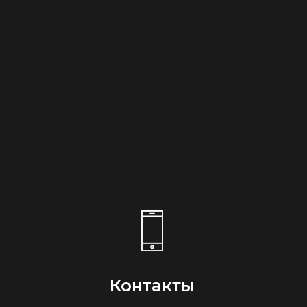
Контакты