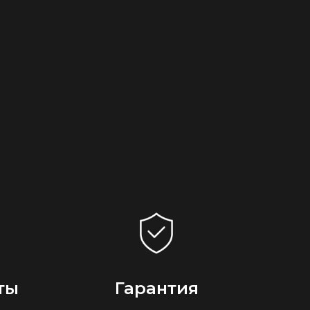
ты
Гарантия