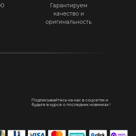
00
Гарантируем
качество и
оригинальность
Подписывайтесь на нас в соцсетях и
будьте в курсе о последних новинках !