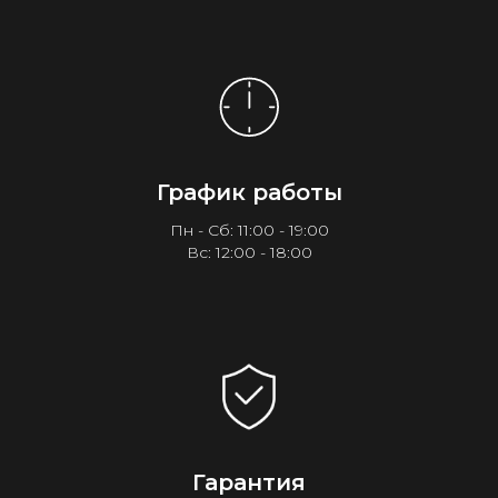
График работы
Пн - Сб: 11:00 - 19:00
Вс: 12:00 - 18:00
Гарантия