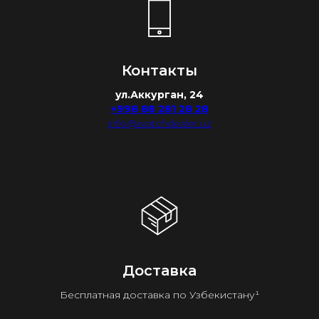
Контакты
ул.Аккурган, 24
+998 88 281 28 28
info@watchdealer.uz
Доставка
Бесплатная доставка по Узбекистану¹