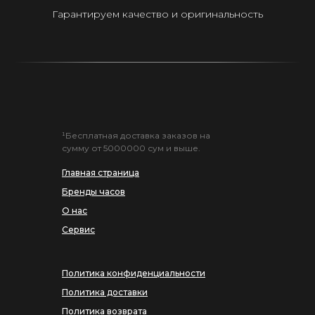
Гарантируем качество и оригинальность
¹Бесплатная доставка заказов на
сумму от 5000000 сум и выше.
Главная страница
Бренды часов
О нас
Сервис
Политика конфиденциальности
Политика доставки
Политика возврата