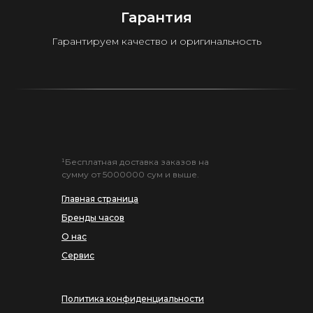
Гарантия
Гарантируем качество и оригинальность
¹Бесплатная доставка заказов на
сумму от 5000000 сум и выше.
Главная страница
Бренды часов
О нас
Сервис
Политика конфиденциальности