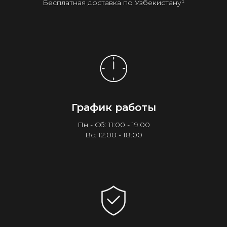
Бесплатная доставка по Узбекистану¹
График работы
Пн - Сб: 11:00 - 19:00
Вс: 12:00 - 18:00