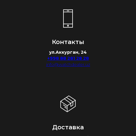
Контакты
ул.Аккурган, 24
+998 88 281 28 28
info@watchdealer.uz
Доставка