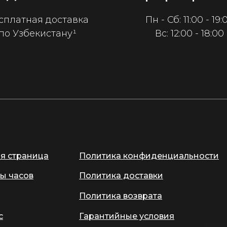
сплатная доставка
Пн - Сб: 11:00 - 19:
по Узбекистану¹
Вс: 12:00 - 18:00
ая страница
Политика конфиденциальности
ы часов
Политика доставки
Политика возврата
с
Гарантийные условия