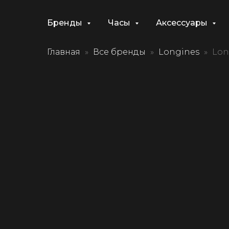
Бренды
Часы
Аксессуары
Главная
Все бренды
Longines
Lon