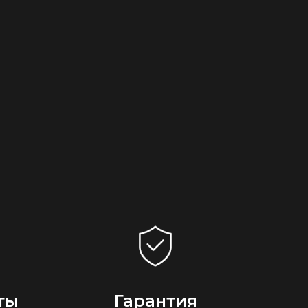
ты
Гарантия