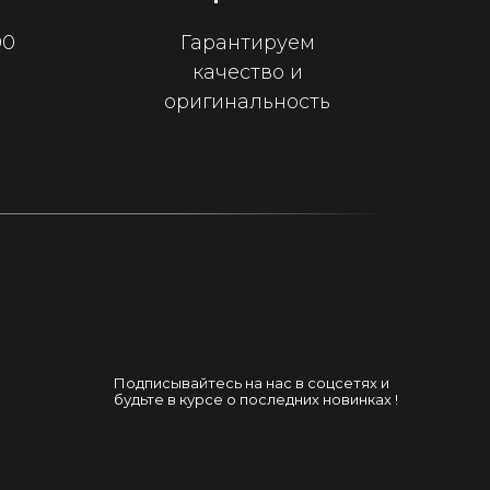
00
Гарантируем
качество и
оригинальность
Подписывайтесь на нас в соцсетях и
будьте в курсе о последних новинках !