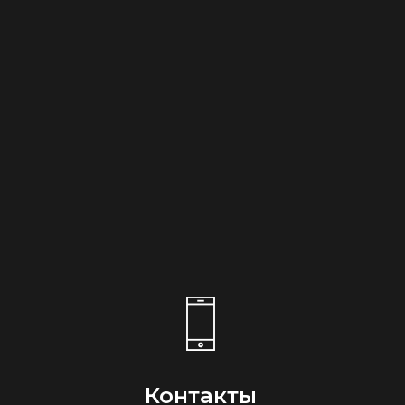
Контакты