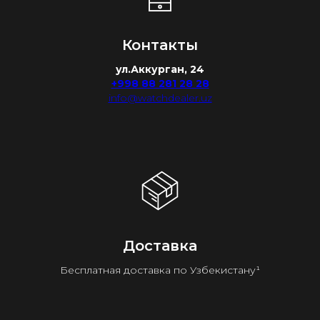
Контакты
ул.Аккурган, 24
+998 88 281 28 28
info@watchdealer.uz
Доставка
Бесплатная доставка по Узбекистану¹