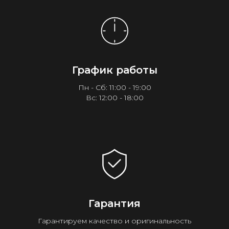
График работы
Пн - Сб: 11:00 - 19:00
Вс: 12:00 - 18:00
Гарантия
Гарантируем качество и оригинальность