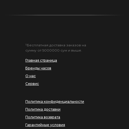
¹Бесплатная доставка заказов на
сумму от 5000000 сум и выше.
Главная страница
Бренды часов
О нас
Сервис
Политика конфиденциальности
Политика доставки
Политика возврата
Гарантийные условия