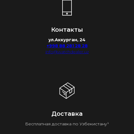
Контакты
ул.Аккурган, 24
+998 88 281 28 28
info@watchdealer.uz
Доставка
Бесплатная доставка по Узбекистану¹