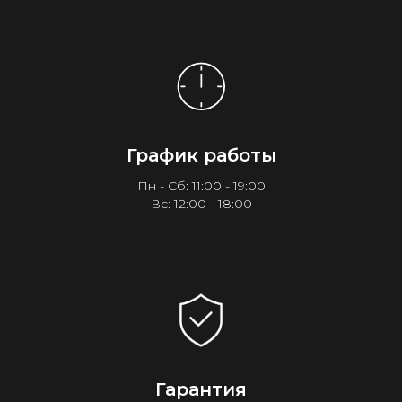
График работы
Пн - Сб: 11:00 - 19:00
Вс: 12:00 - 18:00
Гарантия