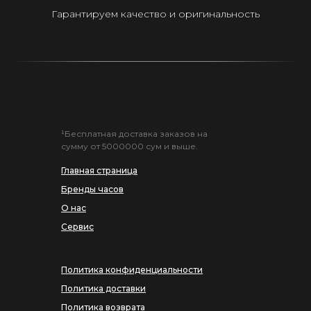
Гарантируем качество и оригинальность
¹Бесплатная доставка заказов на
сумму от 5000000 сум и выше.
Главная страница
Бренды часов
О нас
Сервис
Политика конфиденциальности
Политика доставки
Политика возврата