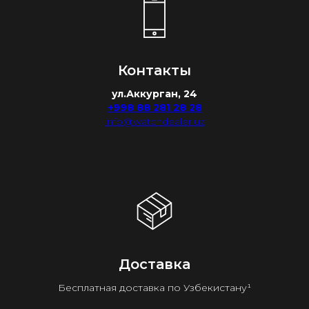
Контакты
ул.Аккурган, 24
+998 88 281 28 28
info@watchdealer.uz
Доставка
Бесплатная доставка по Узбекистану¹