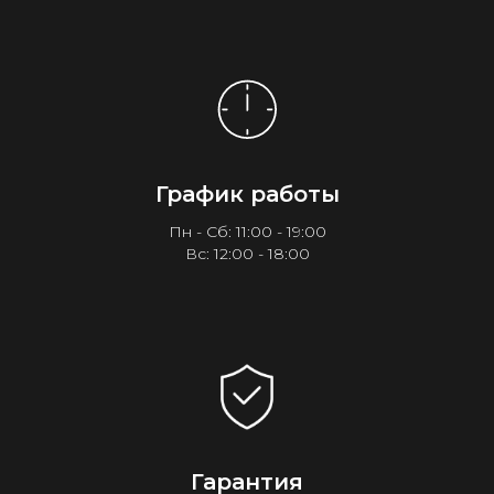
График работы
Пн - Сб: 11:00 - 19:00
Вс: 12:00 - 18:00
Гарантия