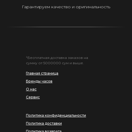
Гарантируем качество и оригинальность
¹Бесплатная доставка заказов на
сумму от 5000000 сум и выше.
Главная страница
Бренды часов
О нас
Сервис
Политика конфиденциальности
Политика доставки
Политика возврата