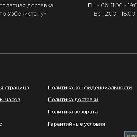
сплатная доставка
Пн - Сб: 11:00 - 19:
по Узбекистану¹
Вс: 12:00 - 18:00
ая страница
Политика конфиденциальности
ы часов
Политика доставки
Политика возврата
с
Гарантийные условия