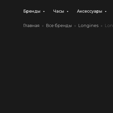
Бренды
Часы
Аксессуары
Главная
Все бренды
Longines
Lon