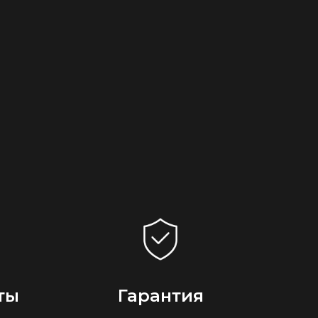
ты
Гарантия