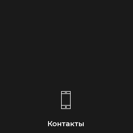
Контакты