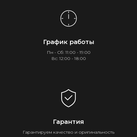
График работы
Пн - Сб: 11:00 - 19:00
Вс: 12:00 - 18:00
Гарантия
Гарантируем качество и оригинальность