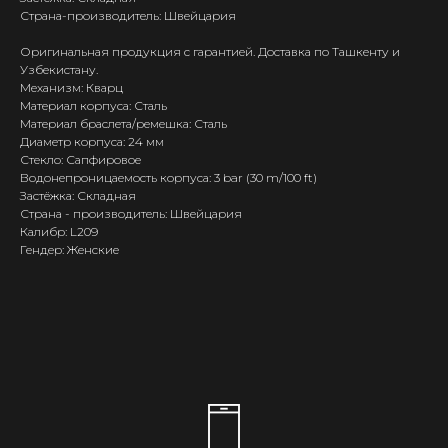
Страна-производитель: Швейцария
Оригинальная продукция с гарантией. Доставка по Ташкенту и
Узбекистану.
Механизм: Кварц
Материал корпуса: Сталь
Материал браслета/ремешка: Сталь
Диаметр корпуса: 24 мм
Стекло: Сапфировое
Водонепроницаемость корпуса: 3 bar (30 m/100 ft)
Застёжка: Складная
Страна - производитель: Швейцария
Калибр: L209
Гендер: Женские