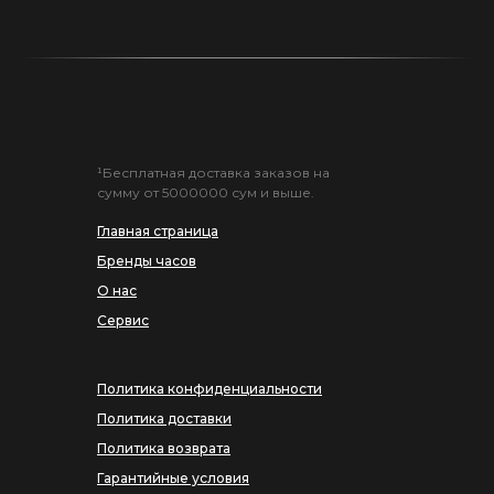
¹Бесплатная доставка заказов на
сумму от 5000000 сум и выше.
Главная страница
Бренды часов
О нас
Сервис
Политика конфиденциальности
Политика доставки
Политика возврата
Гарантийные условия