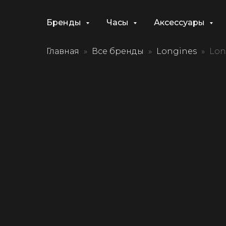
Бренды
Часы
Аксессуары
Главная
Все бренды
Longines
Lon