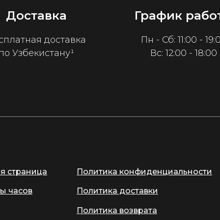
Доставка
График рабо
сплатная доставка
Пн - Сб: 11:00 - 19:
по Узбекистану¹
Вс: 12:00 - 18:00
ая страница
Политика конфиденциальности
ы часов
Политика доставки
Политика возврата