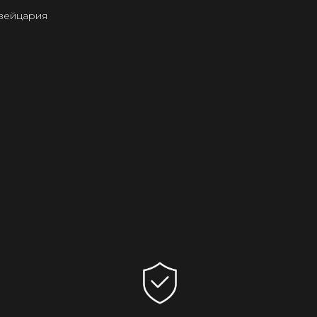
Швейцария