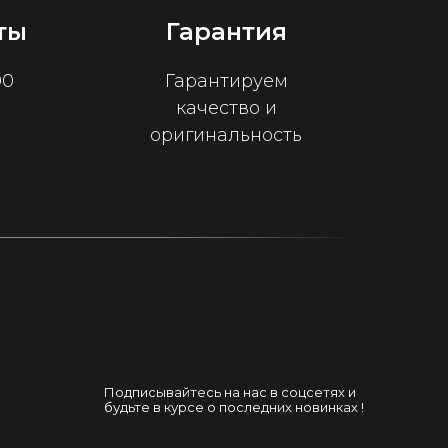
ты
Гарантия
00
Гарантируем
качество и
оригинальность
Подписывайтесь на нас в соцсетях и
будьте в курсе о последних новинках !