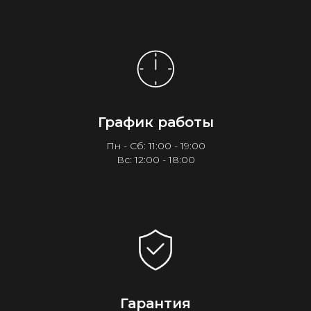
График работы
Пн - Сб: 11:00 - 19:00
Вс: 12:00 - 18:00
Гарантия