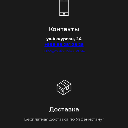
Контакты
ул.Аккурган, 24
+998 88 281 28 28
info@watchdealer.uz
Доставка
Бесплатная доставка по Узбекистану¹