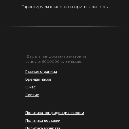
Гарантируем качество и оригинальность
¹Бесплатная доставка заказов на
сумму от 5000000 сум и выше.
Главная страница
Бренды часов
О нас
Сервис
Политика конфиденциальности
Политика доставки
Политика возврата