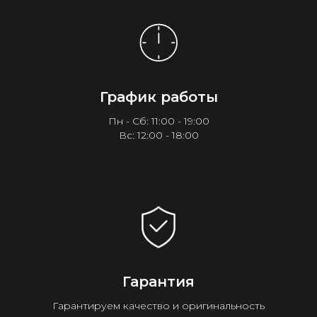
График работы
Пн - Сб: 11:00 - 19:00
Вс: 12:00 - 18:00
Гарантия
Гарантируем качество и оригинальность