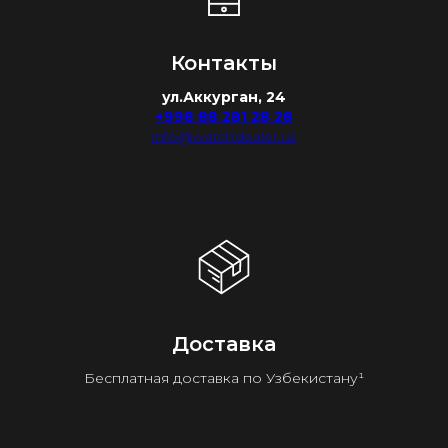
Контакты
ул.Аккурган, 24
+998 88 281 28 28
info@watchdealer.uz
Доставка
Бесплатная доставка по Узбекистану¹