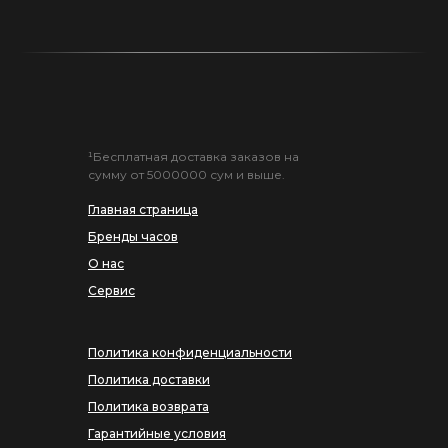
¹Бесплатная доставка заказов на
сумму от 5000000 сум и выше.
Главная страница
Бренды часов
О нас
Сервис
Политика конфиденциальности
Политика доставки
Политика возврата
Гарантийные условия