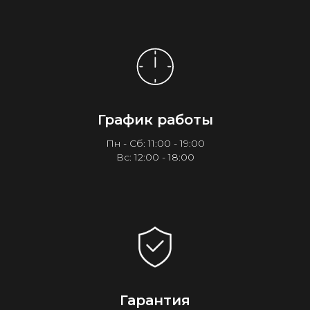
График работы
Пн - Сб: 11:00 - 19:00
Вс: 12:00 - 18:00
Гарантия