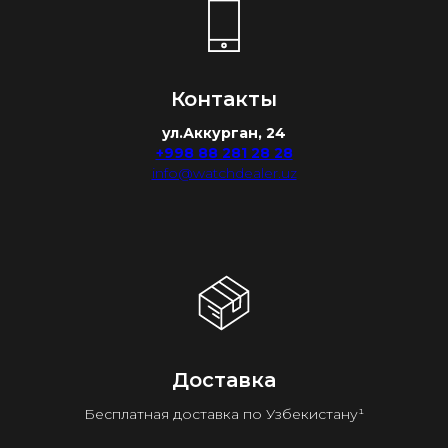
Контакты
ул.Аккурган, 24
+998 88 281 28 28
info@watchdealer.uz
Доставка
Бесплатная доставка по Узбекистану¹