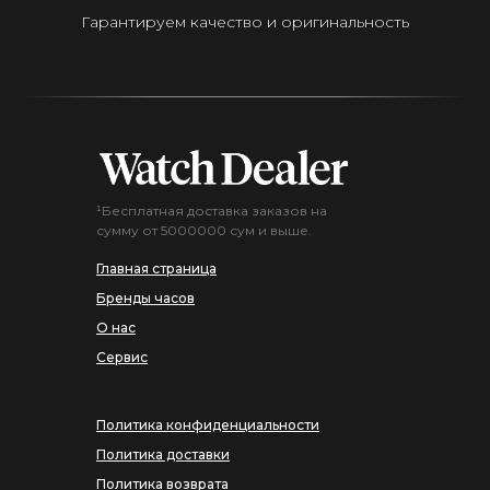
Гарантируем качество и оригинальность
¹Бесплатная доставка заказов на
сумму от 5000000 сум и выше.
Главная страница
Бренды часов
О нас
Сервис
Политика конфиденциальности
Политика доставки
Политика возврата