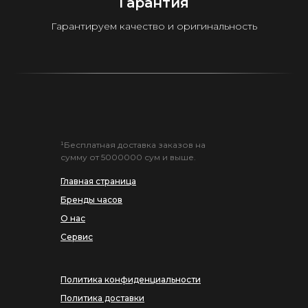
Гарантия
Гарантируем качество и оригинальность
¹Бесплатная доставка заказов на
сумму от 5000000 сум и выше.
Главная страница
Бренды часов
О нас
Сервис
Политика конфиденциальности
Политика доставки