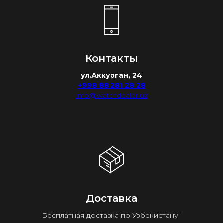
Контакты
ул.Аккурган, 24
+998 88 281 28 28
info@watchdealer.uz
Доставка
Бесплатная доставка по Узбекистану¹