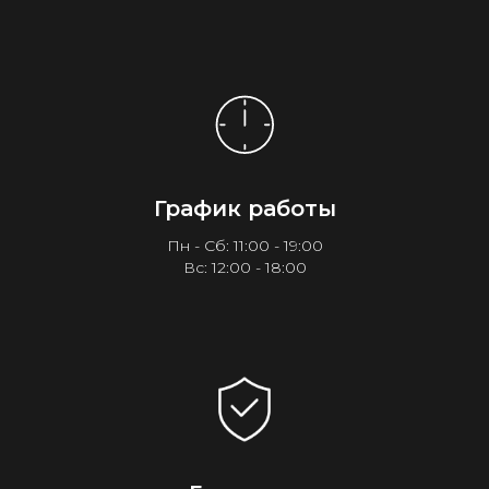
График работы
Пн - Сб: 11:00 - 19:00
Вс: 12:00 - 18:00